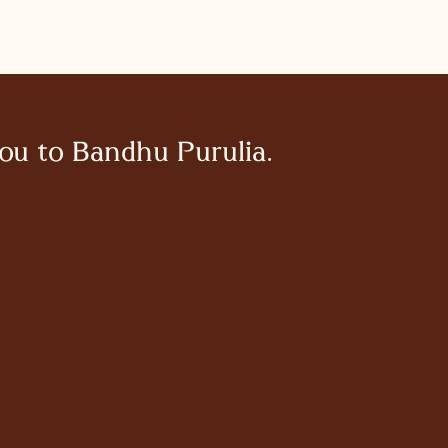
ou to Bandhu Purulia.