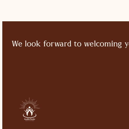
We look forward to welcoming y