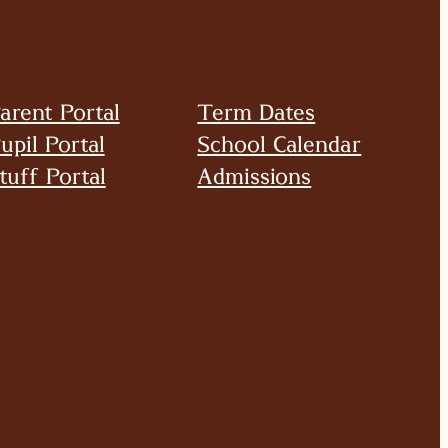
arent Portal
Term Dates
upil Portal
School Calendar
tuff Portal
Admissions